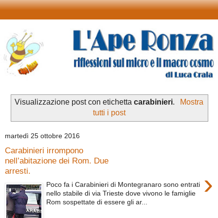
Visualizzazione post con etichetta
carabinieri
.
Mostra
tutti i post
martedì 25 ottobre 2016
Carabinieri irrompono
nell’abitazione dei Rom. Due
arresti.
›
Poco fa i Carabinieri di Montegranaro sono entrati
nello stabile di via Trieste dove vivono le famiglie
Rom sospettate di essere gli ar...