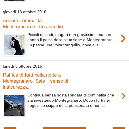
giovedì 13 ottobre 2016
Ancora criminalità.
Montegranaro sotto assedio.
›
Piccoli episodi, magari non gravissimi, ma che
danno il polso della situazione a Montegranaro,
un paese una volta tranquillo, dove ci s...
lunedì 3 ottobre 2016
Raffica di furti nella notte a
Montegranaro. Sale il senso di
insicurezza.
›
Continua senza sosta l’ondata di criminalità che
sta investendo Montegranaro. Dopo i furti nei
negozi, lo scippo della pensionata e num...