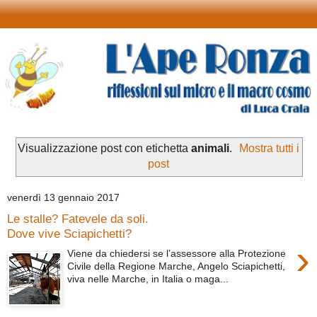
Visualizzazione post con etichetta
animali
.
Mostra tutti i
post
venerdì 13 gennaio 2017
Le stalle? Fatevele da soli.
Dove vive Sciapichetti?
›
Viene da chiedersi se l’assessore alla Protezione
Civile della Regione Marche, Angelo Sciapichetti,
viva nelle Marche, in Italia o maga...