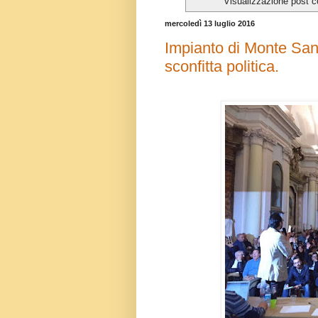
Visualizzazione post c
mercoledì 13 luglio 2016
Impianto di Monte San
sconfitta politica.