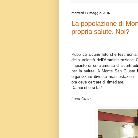
martedì 17 maggio 2016
La popolazione di Mont
propria salute. Noi?
Pubblico alcune foto che testimoni
della volontà dell’Amministrazione
impianto di smaltimento di scarti edi
per la salute. A Monte San Giusta la
organizzato diverse manifestazioni 
ora deve cercare di rimediare.
Da noi che si fa?
Luca Craia