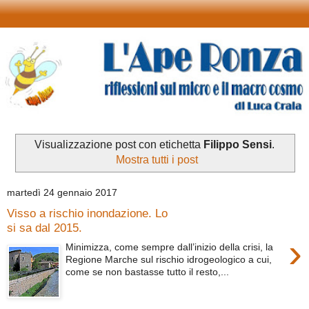
Visualizzazione post con etichetta
Filippo Sensi
.
Mostra tutti i post
martedì 24 gennaio 2017
Visso a rischio inondazione. Lo
si sa dal 2015.
›
Minimizza, come sempre dall’inizio della crisi, la
Regione Marche sul rischio idrogeologico a cui,
come se non bastasse tutto il resto,...