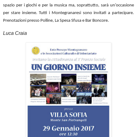
spazio per i giochi e per la musica ma, soprattutto, sarà un’occasione
per stare insieme. Tutti i Montegranaresi sono invitati a partecipare.
Prenotazioni presso Polline, La Spesa Sfusa e Bar Boncore.
Luca Craia