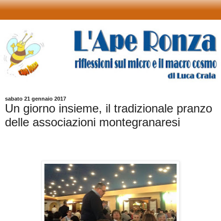
sabato 21 gennaio 2017
Un giorno insieme, il tradizionale pranzo
delle associazioni montegranaresi