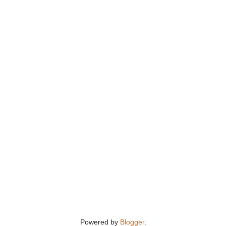
Powered by
Blogger
.