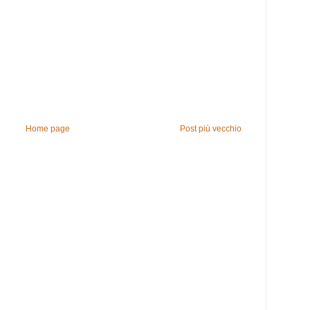
Home page
Post più vecchio