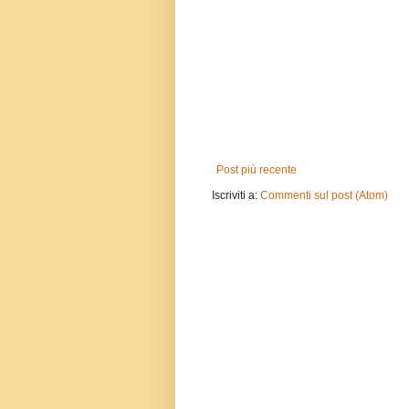
Post più recente
Iscriviti a:
Commenti sul post (Atom)