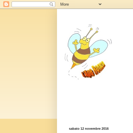
sabato 12 novembre 2016