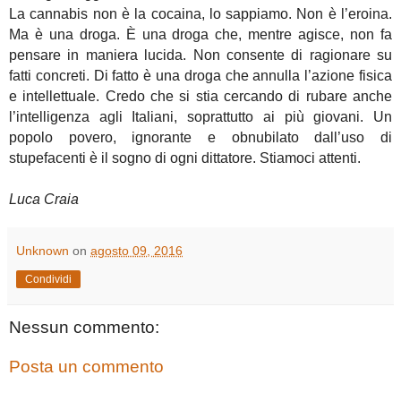
La cannabis non è la cocaina, lo sappiamo. Non è l’eroina.
Ma è una droga. È una droga che, mentre agisce, non fa
pensare in maniera lucida. Non consente di ragionare su
fatti concreti. Di fatto è una droga che annulla l’azione fisica
e intellettuale. Credo che si stia cercando di rubare anche
l’intelligenza agli Italiani, soprattutto ai più giovani. Un
popolo povero, ignorante e obnubilato dall’uso di
stupefacenti è il sogno di ogni dittatore. Stiamoci attenti.
Luca Craia
Unknown
on
agosto 09, 2016
Condividi
Nessun commento:
Posta un commento