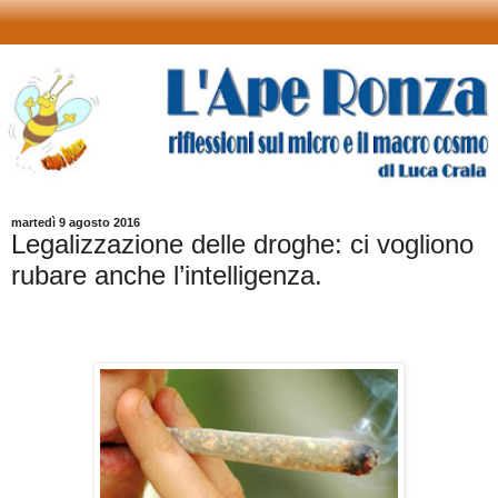
martedì 9 agosto 2016
Legalizzazione delle droghe: ci vogliono
rubare anche l’intelligenza.