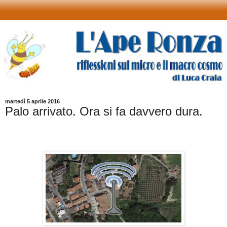
martedì 5 aprile 2016
Palo arrivato. Ora si fa davvero dura.