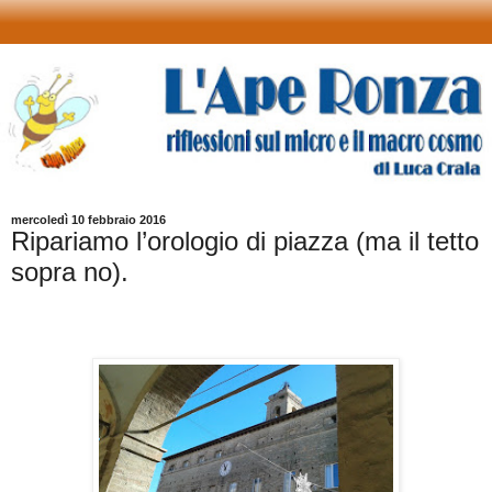
mercoledì 10 febbraio 2016
Ripariamo l’orologio di piazza (ma il tetto
sopra no).