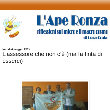
lunedì 4 maggio 2015
L’assessore che non c’è (ma fa finta di
esserci)