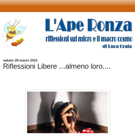
sabato 28 marzo 2015
Riflessioni Libere ...almeno loro....