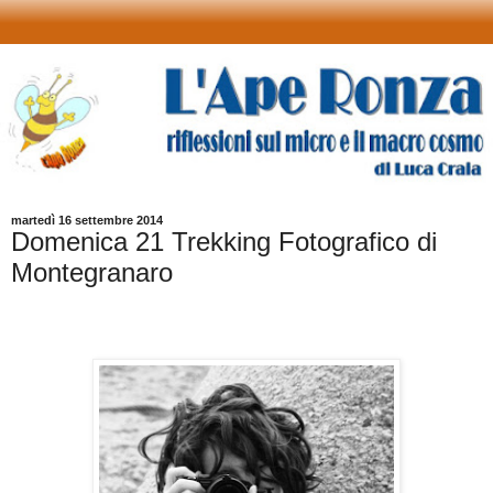
martedì 16 settembre 2014
Domenica 21 Trekking Fotografico di
Montegranaro