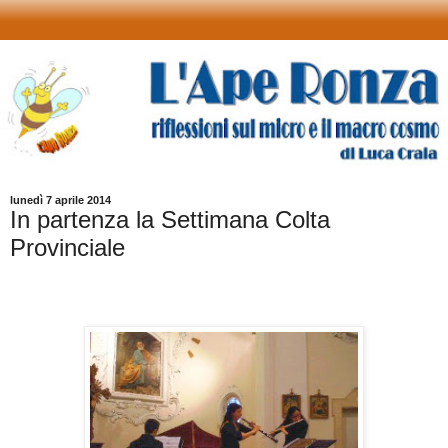
lunedì 7 aprile 2014
In partenza la Settimana Colta
Provinciale