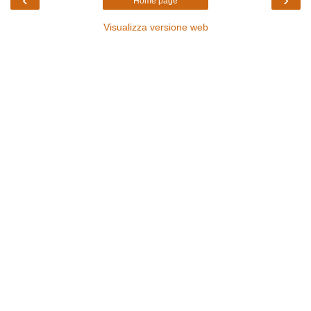
Home page
Visualizza versione web