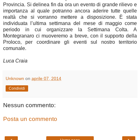
Provincia. Si delinea fin da ora un evento di grande rilievo e
importanza al quale potranno ancora aderire tutte quelle
realtà che si vorranno mettere a disposizione. È stata
individuata l’ultima settimana del mese di maggio come
periodo in cui organizzare la Settimana Colta. A
Montegranaro ci muoveremo a breve, con il supporto della
Proloco, per coordinare gli eventi sul nostro territorio
comunale.
Luca Craia
Unknown
on
aprile 07, 2014
Condividi
Nessun commento:
Posta un commento
‹
›