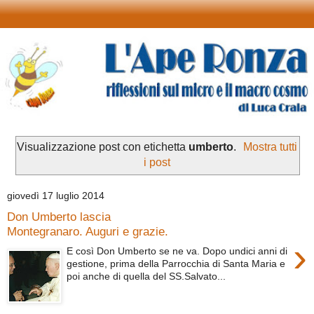
Visualizzazione post con etichetta
umberto
.
Mostra tutti
i post
giovedì 17 luglio 2014
Don Umberto lascia
Montegranaro. Auguri e grazie.
›
E così Don Umberto se ne va. Dopo undici anni di
gestione, prima della Parrocchia di Santa Maria e
poi anche di quella del SS.Salvato...