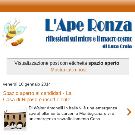
Visualizzazione post con etichetta
spazio aperto
.
Mostra tutti i post
venerdì 10 gennaio 2014
Spazio aperto ai candidati - La
Casa di Riposo è insufficiente.
›
Di Walter Antonelli In Italia vi è una emergenza
sovraffollamento carceri a Montegranaro vi è
un’emergenza sovraffollamento Casa ...