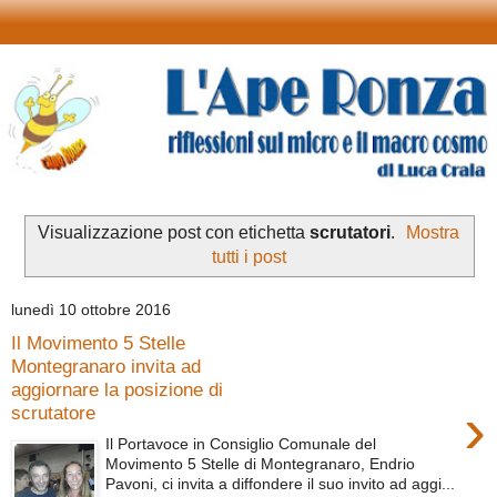
Visualizzazione post con etichetta
scrutatori
.
Mostra
tutti i post
lunedì 10 ottobre 2016
Il Movimento 5 Stelle
Montegranaro invita ad
aggiornare la posizione di
›
scrutatore
Il Portavoce in Consiglio Comunale del
Movimento 5 Stelle di Montegranaro, Endrio
Pavoni, ci invita a diffondere il suo invito ad aggi...