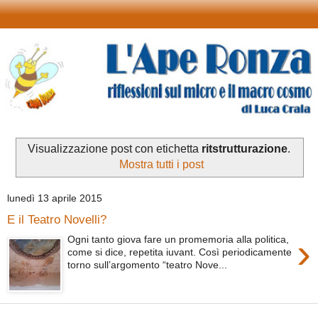
Visualizzazione post con etichetta
ritstrutturazione
.
Mostra tutti i post
lunedì 13 aprile 2015
E il Teatro Novelli?
›
Ogni tanto giova fare un promemoria alla politica,
come si dice, repetita iuvant. Così periodicamente
torno sull’argomento “teatro Nove...