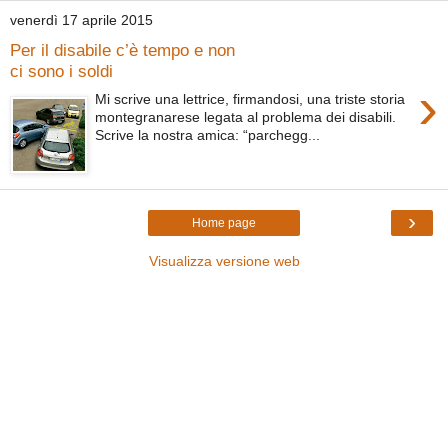
venerdì 17 aprile 2015
Per il disabile c’è tempo e non
ci sono i soldi
›
Mi scrive una lettrice, firmandosi, una triste storia
montegranarese legata al problema dei disabili.
Scrive la nostra amica: “parchegg...
›
Home page
Visualizza versione web