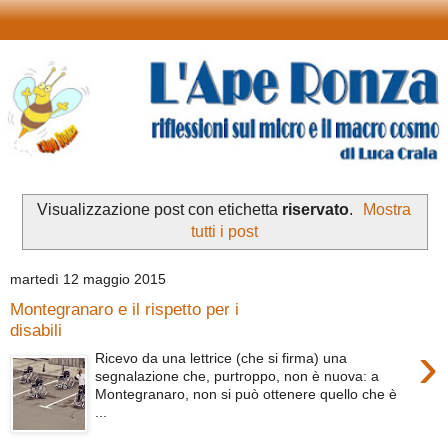
Visualizzazione post con etichetta
riservato
.
Mostra
tutti i post
martedì 12 maggio 2015
Montegranaro e il rispetto per i
disabili
›
Ricevo da una lettrice (che si firma) una
segnalazione che, purtroppo, non è nuova: a
Montegranaro, non si può ottenere quello che è
...