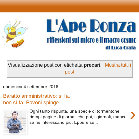
Visualizzazione post con etichetta
precari
.
Mostra tutti i
post
domenica 4 settembre 2016
Baratto amministrativo: si fa,
non si fa. Pavoni spinge.
›
Ogni tanto rispunta, una specie di tormentone
riempi pagine di giornali che poi, i giornali, manco
se ne interessano più. Eppure su...