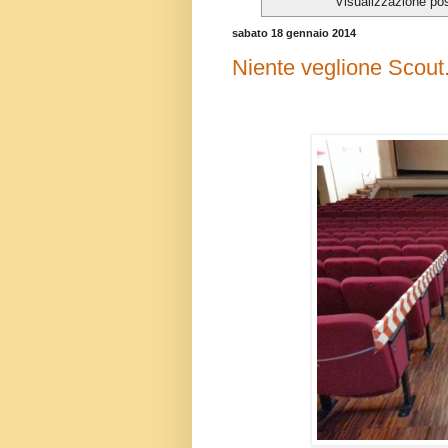
Visualizzazione po
sabato 18 gennaio 2014
Niente veglione Scout