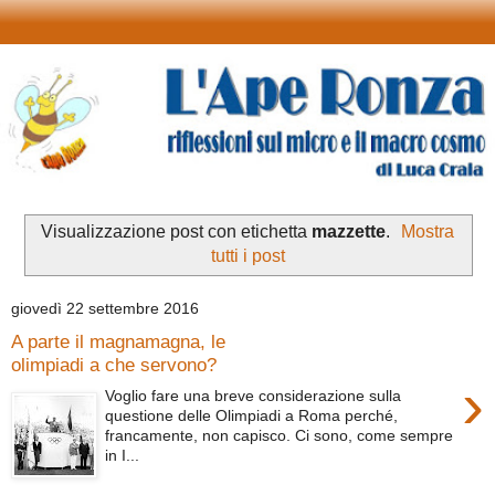
Visualizzazione post con etichetta
mazzette
.
Mostra
tutti i post
giovedì 22 settembre 2016
A parte il magnamagna, le
olimpiadi a che servono?
›
Voglio fare una breve considerazione sulla
questione delle Olimpiadi a Roma perché,
francamente, non capisco. Ci sono, come sempre
in I...