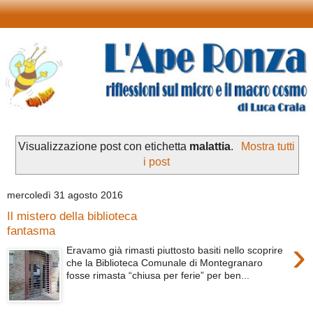
Visualizzazione post con etichetta
malattia
.
Mostra tutti
i post
mercoledì 31 agosto 2016
Il mistero della biblioteca
fantasma
›
Eravamo già rimasti piuttosto basiti nello scoprire
che la Biblioteca Comunale di Montegranaro
fosse rimasta “chiusa per ferie” per ben...