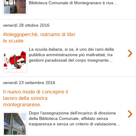
Biblioteca Comunale di Montegranaro è rius...
venerdì 28 ottobre 2016
#ioleggoperchè, nutriamo di libri
le scuole
›
La scuola italiana, si sa, è uno dei rami della
pubblica amministrazione più maltrattati, tra
gestioni paradossali del corpo insegnante...
venerdì 23 settembre 2016
Il nuovo modo di concepire il
lavoro della sinistra
montegranarese.
›
Dopo l’assegnazione dell’incarico di direzione
della Biblioteca Comunale, affidato senza
trasparenza e senza un criterio di valutazione...