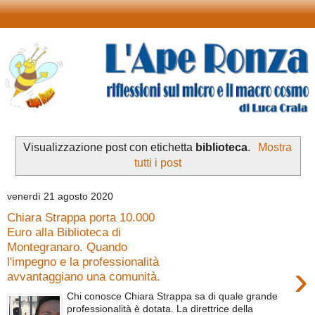
Visualizzazione post con etichetta
biblioteca
.
Mostra
tutti i post
venerdì 21 agosto 2020
Chiara Strappa porta 10.000
Euro alla Biblioteca di
Montegranaro. Quando
l'impegno e la professionalità
›
avvantaggiano una comunità.
Chi conosce Chiara Strappa sa di quale grande
professionalità è dotata. La direttrice della