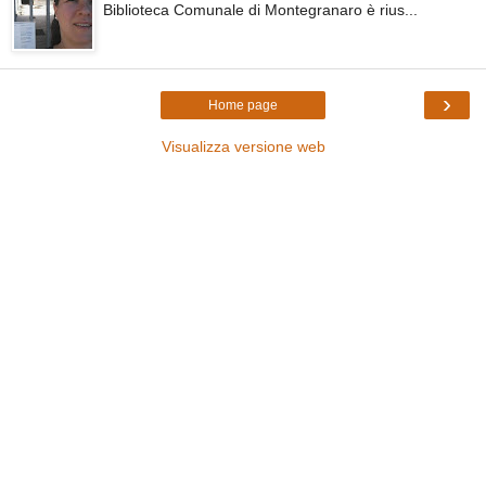
Biblioteca Comunale di Montegranaro è rius...
›
Home page
Visualizza versione web