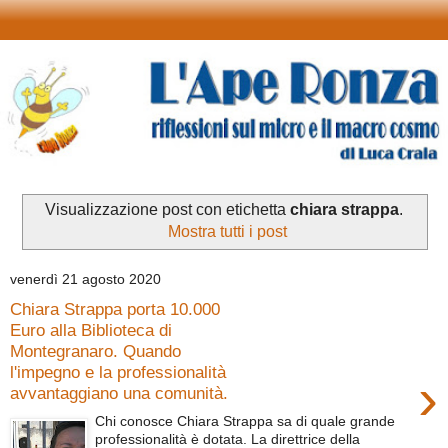
Visualizzazione post con etichetta
chiara strappa
.
Mostra tutti i post
venerdì 21 agosto 2020
Chiara Strappa porta 10.000
Euro alla Biblioteca di
Montegranaro. Quando
l'impegno e la professionalità
›
avvantaggiano una comunità.
Chi conosce Chiara Strappa sa di quale grande
professionalità è dotata. La direttrice della