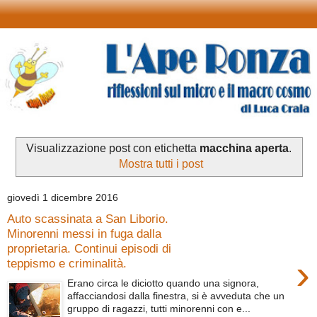
Visualizzazione post con etichetta
macchina aperta
.
Mostra tutti i post
giovedì 1 dicembre 2016
Auto scassinata a San Liborio.
Minorenni messi in fuga dalla
proprietaria. Continui episodi di
›
teppismo e criminalità.
Erano circa le diciotto quando una signora,
affacciandosi dalla finestra, si è avveduta che un
gruppo di ragazzi, tutti minorenni con e...