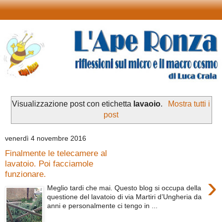
Visualizzazione post con etichetta
lavaoio
.
Mostra tutti i
post
venerdì 4 novembre 2016
Finalmente le telecamere al
lavatoio. Poi facciamole
funzionare.
›
Meglio tardi che mai. Questo blog si occupa della
questione del lavatoio di via Martiri d’Ungheria da
anni e personalmente ci tengo in ...