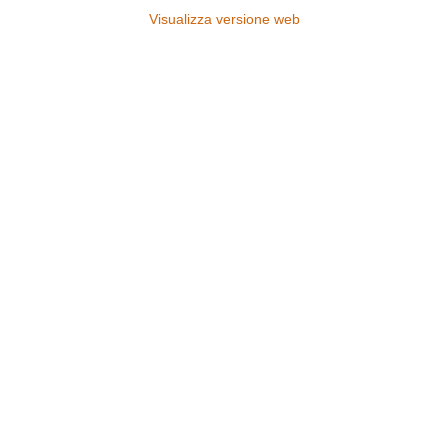
Visualizza versione web