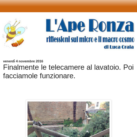
venerdì 4 novembre 2016
Finalmente le telecamere al lavatoio. Poi
facciamole funzionare.