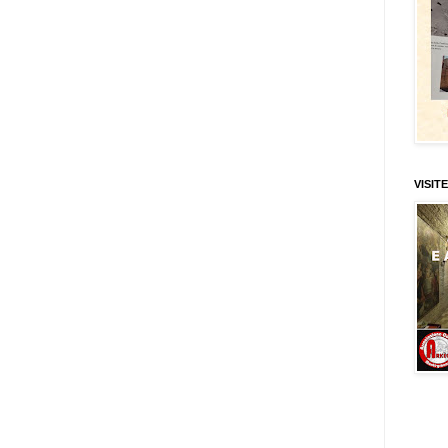
VISITE