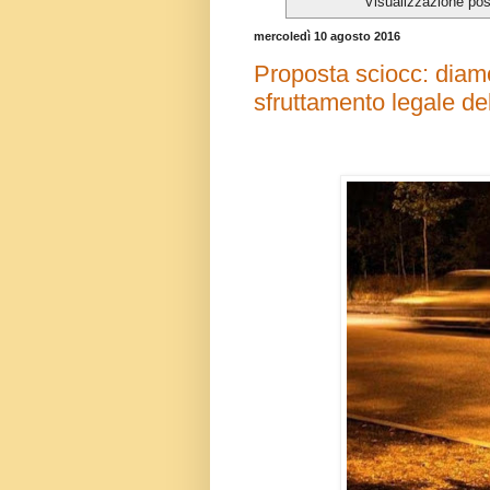
Visualizzazione pos
mercoledì 10 agosto 2016
Proposta sciocc: diamo
sfruttamento legale de