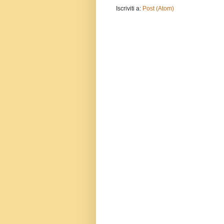
Iscriviti a:
Post (Atom)