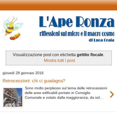
Visualizzazione post con etichetta
gettito fiscale
.
Mostra tutti i post
giovedì 28 gennaio 2016
Retrocessioni: chi ci guadagna?
›
Sono molto perplesso sul tema delle retrocessioni
delle aree edificabili portato in Consiglio
Comunale e votato dalla maggioranza, da sol...