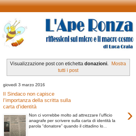
Visualizzazione post con etichetta
donazioni
.
Mostra
tutti i post
giovedì 3 marzo 2016
Il Sindaco non capisce
l’importanza della scritta sulla
carta d’identità
›
Non ci vorrebbe molto ad attrezzare l’ufficio
anagrafe per scrivere sulla carta di identità la
parola “donatore” quando il cittadino lo...