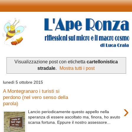
Visualizzazione post con etichetta
cartellonistica
stradale
.
Mostra tutti i post
lunedì 5 ottobre 2015
A Montegranaro i turisti si
perdono (nel vero senso della
parola)
›
Lancio periodicamente questo appello nella
speranza di essere ascoltato ma, finora, ho avuto
scarsa fortuna. Eppure il nostro assessore...