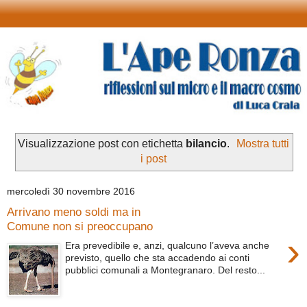
Visualizzazione post con etichetta
bilancio
.
Mostra tutti
i post
mercoledì 30 novembre 2016
Arrivano meno soldi ma in
Comune non si preoccupano
›
Era prevedibile e, anzi, qualcuno l’aveva anche
previsto, quello che sta accadendo ai conti
pubblici comunali a Montegranaro. Del resto...