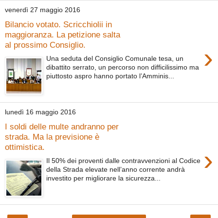
venerdì 27 maggio 2016
Bilancio votato. Scricchiolii in
maggioranza. La petizione salta
al prossimo Consiglio.
›
Una seduta del Consiglio Comunale tesa, un
dibattito serrato, un percorso non difficilissimo ma
piuttosto aspro hanno portato l’Amminis...
lunedì 16 maggio 2016
I soldi delle multe andranno per
strada. Ma la previsione è
ottimistica.
›
Il 50% dei proventi dalle contravvenzioni al Codice
della Strada elevate nell’anno corrente andrà
investito per migliorare la sicurezza...