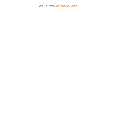
Visualizza versione web