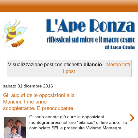
Visualizzazione post con etichetta
bilancio
.
Mostra tutti
i post
sabato 31 dicembre 2016
Gli auguri delle opposizioni alla
Mancini. Fine anno
scoppiettante. E preoccupante
›
Ci sono andate giù dure le opposizioni
montegranaresi nel loro “bilancio” di fine anno. Ha
cominciato SEL e proseguito Viviamo Montegra...