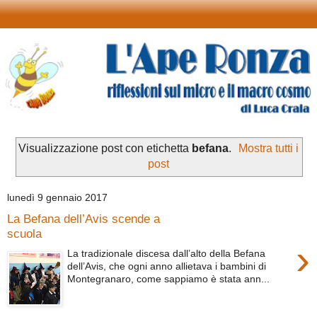
Visualizzazione post con etichetta
befana
.
Mostra tutti i
post
lunedì 9 gennaio 2017
La Befana dell’Avis scende a
scuola
›
La tradizionale discesa dall’alto della Befana
dell’Avis, che ogni anno allietava i bambini di
Montegranaro, come sappiamo è stata ann...