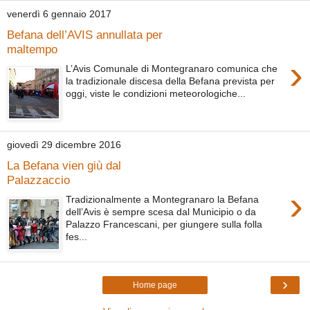
venerdì 6 gennaio 2017
Befana dell’AVIS annullata per
maltempo
›
L’Avis Comunale di Montegranaro comunica che
la tradizionale discesa della Befana prevista per
oggi, viste le condizioni meteorologiche...
giovedì 29 dicembre 2016
La Befana vien giù dal
Palazzaccio
›
Tradizionalmente a Montegranaro la Befana
dell’Avis è sempre scesa dal Municipio o da
Palazzo Francescani, per giungere sulla folla
fes...
›
Home page