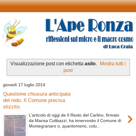
Visualizzazione post con etichetta
asilo
.
Mostra tutti i
post
giovedì 17 luglio 2014
Questione chiusura anticipata
del nido. Il Comune precisa
stizzito.
›
L’articolo di oggi de Il Resto del Carlino, firmato
da Marisa Colibazzi, ha innervosito il Comune di
Montegranaro o, quantomeno, colu...