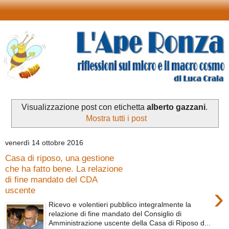
Visualizzazione post con etichetta
alberto gazzani
.
Mostra tutti i post
venerdì 14 ottobre 2016
Casa di riposo, una gestione
che ha fatto bene. La relazione
di fine mandato del CDA
›
uscente
Ricevo e volentieri pubblico integralmente la
relazione di fine mandato del Consiglio di
Amministrazione uscente della Casa di Riposo d...