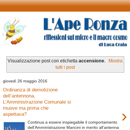
Visualizzazione post con etichetta
accensione
.
Mostra
tutti i post
giovedì 26 maggio 2016
Ordinanza di demolizione
dell’antennona.
L’Amministrazione Comunale si
muove ma prima che
›
aspettava?
Continua a essere inspiegabile il comportamento
dell’Amministrazione Mancini in merito all’antenna