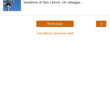
Vodafone di San Liborio. Un atteggia...
›
Home page
Visualizza versione web