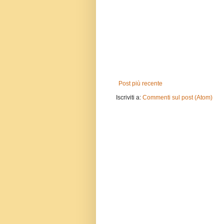
Post più recente
Iscriviti a:
Commenti sul post (Atom)