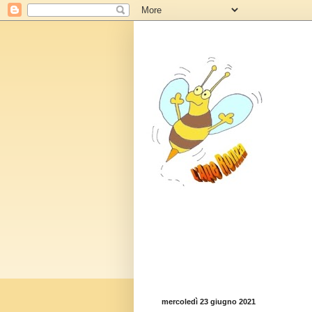
mercoledì 23 giugno 2021