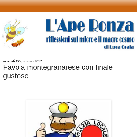
venerdì 27 gennaio 2017
Favola montegranarese con finale
gustoso