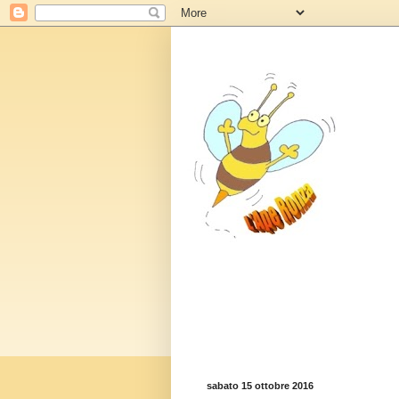
sabato 15 ottobre 2016