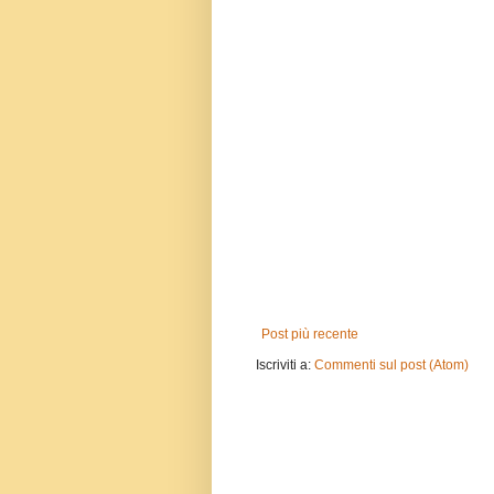
Post più recente
Iscriviti a:
Commenti sul post (Atom)