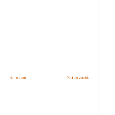
Home page
Post più vecchio