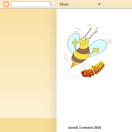
lunedì 3 ottobre 2016