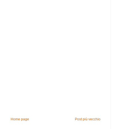
Home page
Post più vecchio