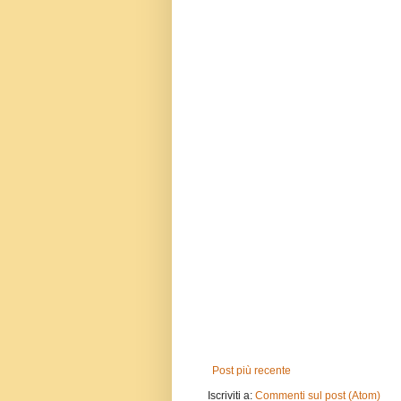
Post più recente
Iscriviti a:
Commenti sul post (Atom)