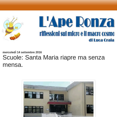
mercoledì 14 settembre 2016
Scuole: Santa Maria riapre ma senza
mensa.