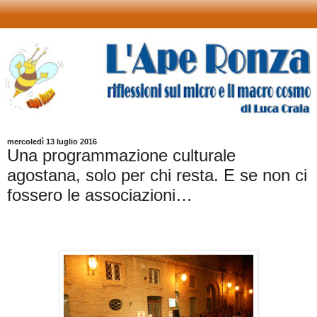
mercoledì 13 luglio 2016
Una programmazione culturale
agostana, solo per chi resta. E se non ci
fossero le associazioni…