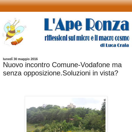
lunedì 30 maggio 2016
Nuovo incontro Comune-Vodafone ma
senza opposizione.Soluzioni in vista?