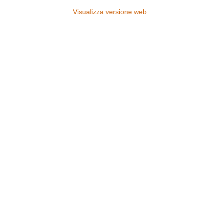
Visualizza versione web