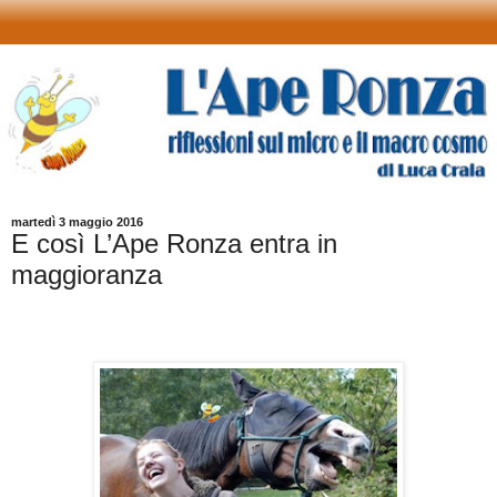
martedì 3 maggio 2016
E così L’Ape Ronza entra in
maggioranza