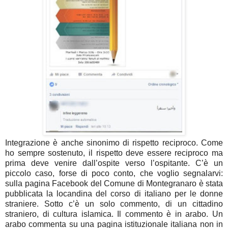
Integrazione è anche sinonimo di rispetto reciproco. Come
ho sempre sostenuto, il rispetto deve essere reciproco ma
prima deve venire dall’ospite verso l’ospitante. C’è un
piccolo caso, forse di poco conto, che voglio segnalarvi:
sulla pagina Facebook del Comune di Montegranaro è stata
pubblicata la locandina del corso di italiano per le donne
straniere. Sotto c’è un solo commento, di un cittadino
straniero, di cultura islamica. Il commento è in arabo. Un
arabo commenta su una pagina istituzionale italiana non in