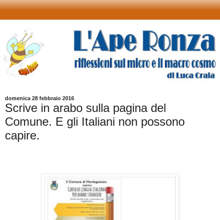
domenica 28 febbraio 2016
Scrive in arabo sulla pagina del
Comune. E gli Italiani non possono
capire.