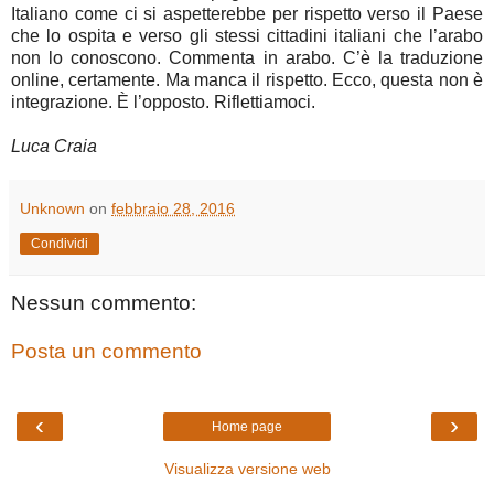
Italiano come ci si aspetterebbe per rispetto verso il Paese
che lo ospita e verso gli stessi cittadini italiani che l’arabo
non lo conoscono. Commenta in arabo. C’è la traduzione
online, certamente. Ma manca il rispetto. Ecco, questa non è
integrazione. È l’opposto. Riflettiamoci.
Luca Craia
Unknown
on
febbraio 28, 2016
Condividi
Nessun commento:
Posta un commento
‹
›
Home page
Visualizza versione web