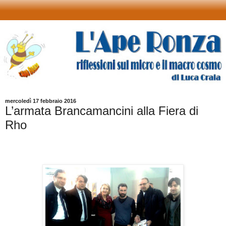
mercoledì 17 febbraio 2016
L’armata Brancamancini alla Fiera di
Rho