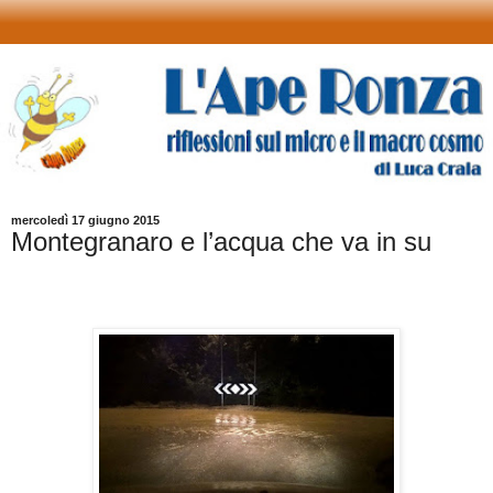
mercoledì 17 giugno 2015
Montegranaro e l’acqua che va in su