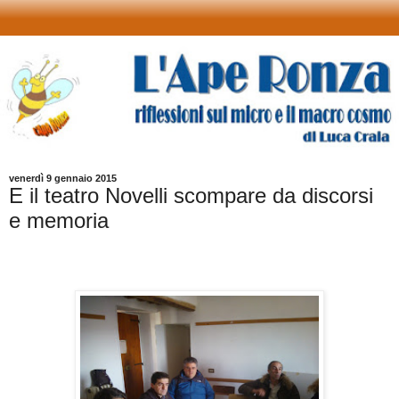
venerdì 9 gennaio 2015
E il teatro Novelli scompare da discorsi
e memoria