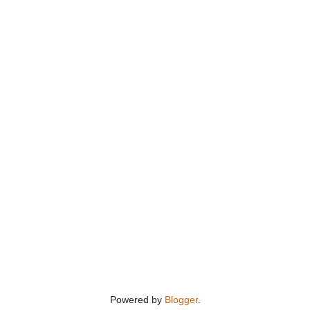
Powered by
Blogger
.