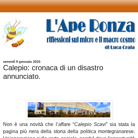
venerdì 9 gennaio 2015
Calepio: cronaca di un disastro
annunciato.
Non è una novità che l’affare “
Calepio Scavi
” sia stata la
pagina più nera della storia della politica montegranarese.